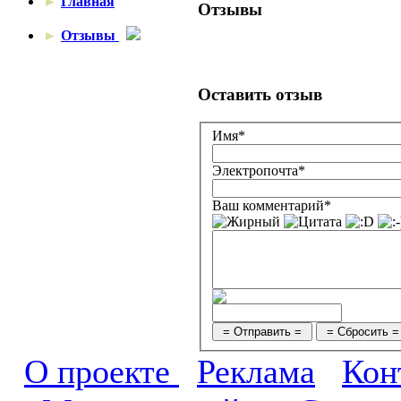
►
Главная
Отзывы
►
Отзывы
Оставить отзыв
Имя*
Электропочта*
Ваш комментарий*
О проекте
Реклама
Кон