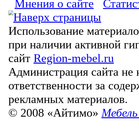
Мнения о сайте
Статис
Использование материал
при наличии активной ги
сайт
Region-mebel.ru
Администрация сайта не 
ответственности за соде
рекламных материалов.
© 2008 «Айтимо»
Мебель