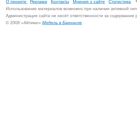
О проекте
Реклама
Контакты
Мнения о сайте
Статистика
Использование материалов возможно при наличии активной гип
Администрация сайта не несёт ответственности за содержание
© 2008 «Айтимо»
Мебель в Барнауле