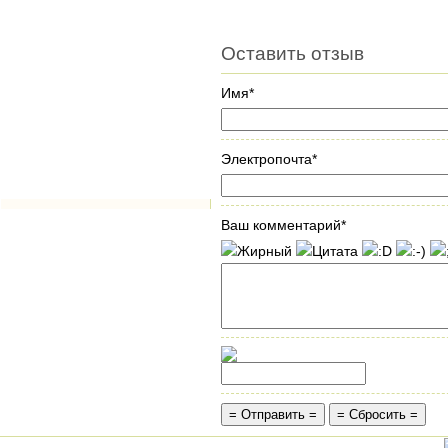
Оставить отзыв
Имя*
Электропочта*
Ваш комментарий*