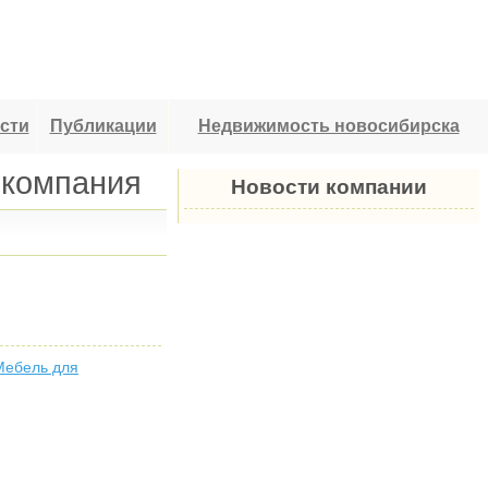
сти
Публикации
Недвижимость новосибирска
 компания
Новости компании
Мебель для