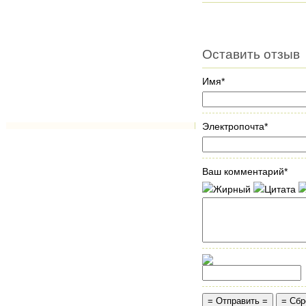
Оставить отзыв
Имя*
Электропочта*
Ваш комментарий*