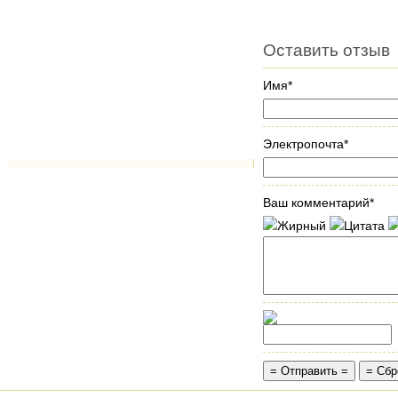
Оставить отзыв
Имя*
Электропочта*
Ваш комментарий*