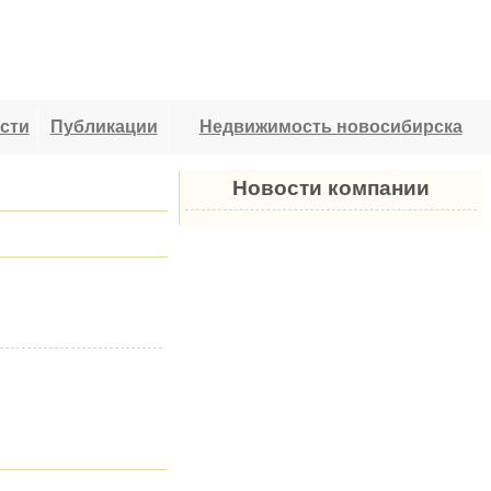
сти
Публикации
Недвижимость новосибирска
Новости компании