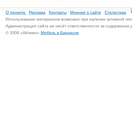
О проекте
Реклама
Контакты
Мнения о сайте
Статистика
Использование материалов возможно при наличии активной гип
Администрация сайта не несёт ответственности за содержание
© 2008 «Айтимо»
Мебель в Барнауле