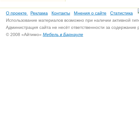
О проекте
Реклама
Контакты
Мнения о сайте
Статистика
Использование материалов возможно при наличии активной гип
Администрация сайта не несёт ответственности за содержание
© 2008 «Айтимо»
Мебель в Барнауле