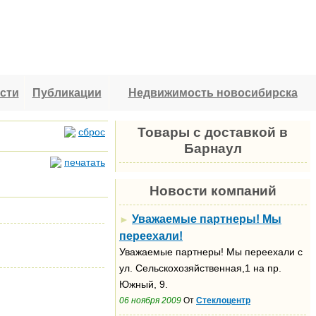
сти
Публикации
Недвижимость новосибирска
Товары с доставкой в
сброс
Барнаул
печатать
Новости компаний
Уважаемые партнеры! Мы
►
переехали!
Уважаемые партнеры! Мы переехали с
ул. Сельскохозяйственная,1 на пр.
Южный, 9.
06 ноября 2009
От
Стеклоцентр