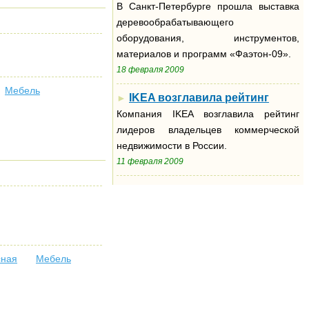
В Санкт-Петербурге прошла выставка
деревообрабатывающего
оборудования, инструментов,
материалов и программ «Фаэтон-09».
18 февраля 2009
Мебель
IKEA возглавила рейтинг
►
Компания IKEA возглавила рейтинг
лидеров владельцев коммерческой
недвижимости в России.
11 февраля 2009
сная
Мебель