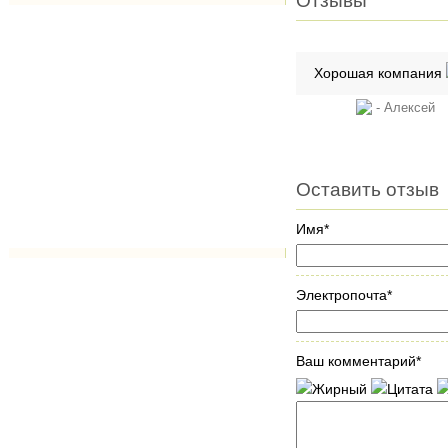
Отзывы
Хорошая компания
- Алексе
Оставить отзыв
Имя*
Электропочта*
Ваш комментарий*