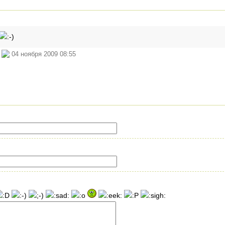
й
04 ноября 2009 08:55