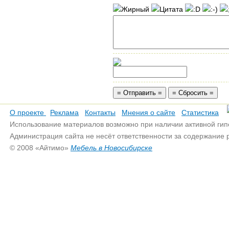
О проекте
Реклама
Контакты
Мнения о сайте
Статистика
Использование материалов возможно при наличии активной гип
Администрация сайта не несёт ответственности за содержание
© 2008 «Айтимо»
Мебель в Новосибирске