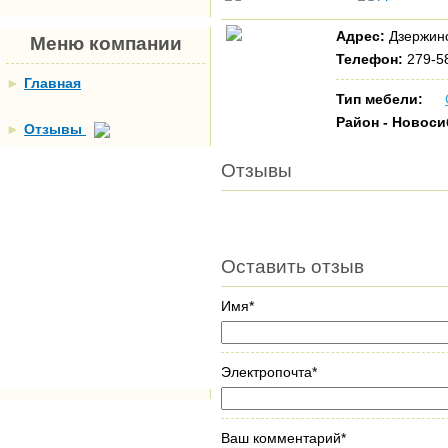
Адрес:
Дзержинс
Меню компании
Телефон:
279-5
►
Главная
Тип мебели:
Район - Новос
►
Отзывы
Отзывы
Оставить отзыв
Имя*
Электропочта*
Ваш комментарий*