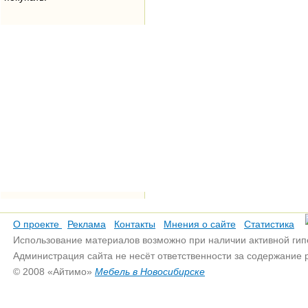
О проекте
Реклама
Контакты
Мнения о сайте
Статистика
Использование материалов возможно при наличии активной гип
Администрация сайта не несёт ответственности за содержание
© 2008 «Айтимо»
Мебель в Новосибирске