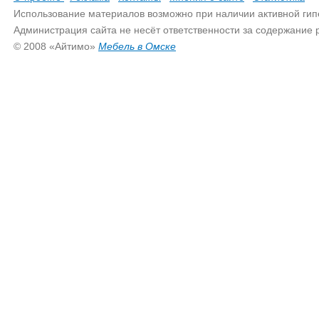
Использование материалов возможно при наличии активной гип
Администрация сайта не несёт ответственности за содержание
© 2008 «Айтимо»
Мебель в Омске