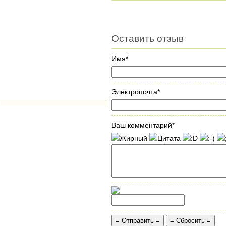
Оставить отзыв
Имя*
Электропочта*
Ваш комментарий*