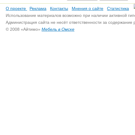
О проекте
Реклама
Контакты
Мнения о сайте
Статистика
Использование материалов возможно при наличии активной гип
Администрация сайта не несёт ответственности за содержание
© 2008 «Айтимо»
Мебель в Омске