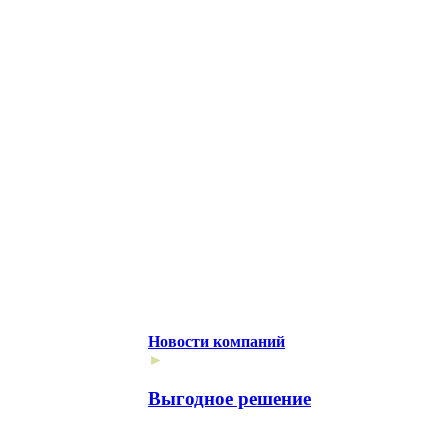
Новости компаний
►
Выгодное решение