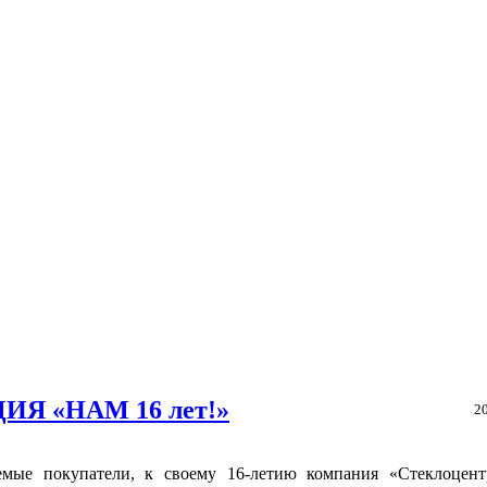
ИЯ «НАМ 16 лет!»
2
емые покупатели, к своему 16-летию компания «Стеклоцент