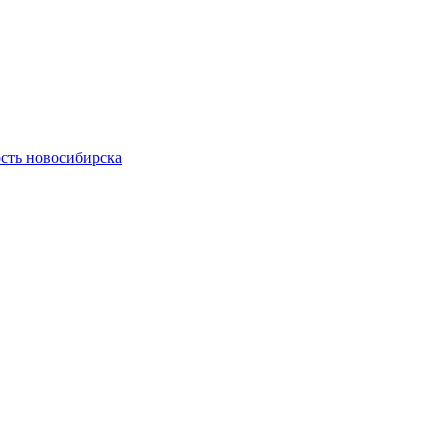
сть новосибирска