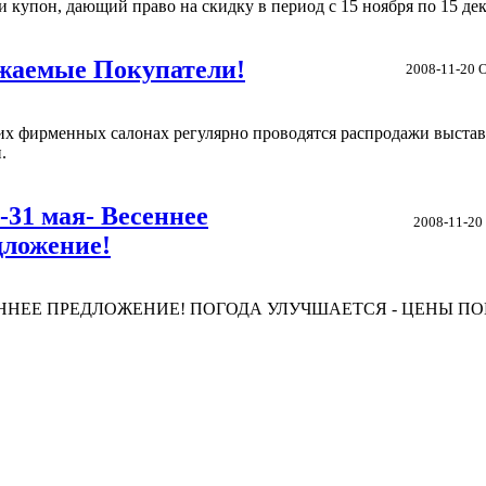
 купон, дающий право на скидку в период с 15 ноября по 15 дека
жаемые Покупатели!
2008-11-20
х фирменных салонах регулярно проводятся распродажи выста
.
-31 мая- Весеннее
2008-11-20
дложение!
ННЕЕ ПРЕДЛОЖЕНИЕ! ПОГОДА УЛУЧШАЕТСЯ - ЦЕНЫ П