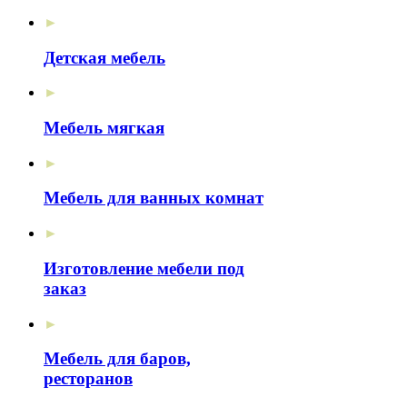
►
Детская мебель
►
Мебель мягкая
►
Мебель для ванных комнат
►
Изготовление мебели под
заказ
►
Мебель для баров,
ресторанов