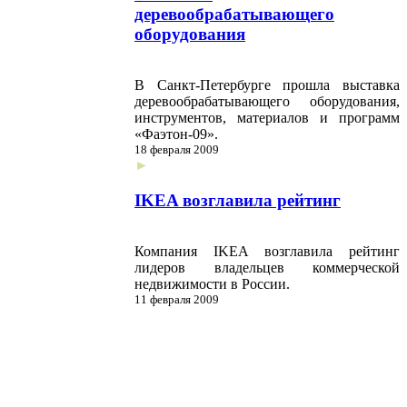
деревообрабатывающего
оборудования
В Санкт-Петербурге прошла выставка
деревообрабатывающего оборудования,
инструментов, материалов и программ
«Фаэтон-09».
18 февраля 2009
►
IKEA возглавила рейтинг
Компания IKEA возглавила рейтинг
лидеров владельцев коммерческой
недвижимости в России.
11 февраля 2009