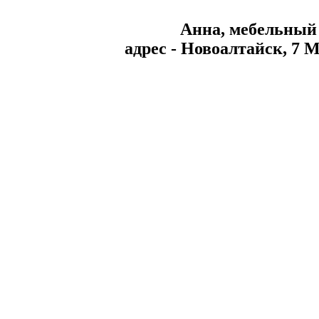
Анна, мебельный
aдрес - Новоалтайск, 7 