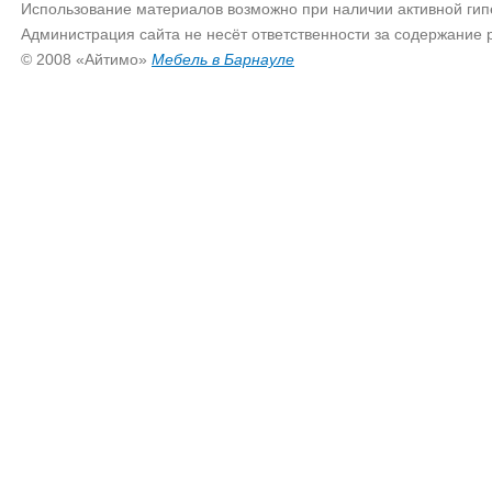
Использование материалов возможно при наличии активной гип
Администрация сайта не несёт ответственности за содержание
© 2008 «Айтимо»
Мебель в Барнауле