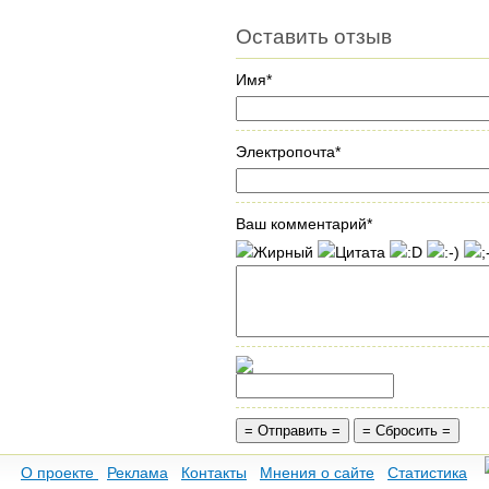
Оставить отзыв
Имя*
Электропочта*
Ваш комментарий*
О проекте
Реклама
Контакты
Мнения о сайте
Статистика