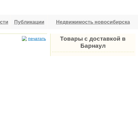
сти
Публикации
Недвижимость новосибирска
Товары с доставкой в
печатать
Барнаул