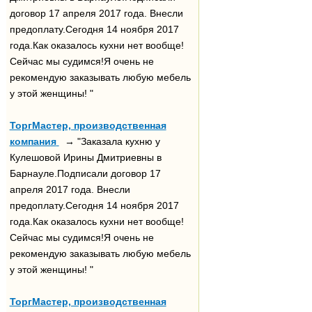
договор 17 апреля 2017 года. Внесли
предоплату.Сегодня 14 ноября 2017
года.Как оказалось кухни нет вообще!
Сейчас мы судимся!Я очень не
рекомендую заказывать любую мебель
у этой женщины! "
ТоргМастер, производственная
компания
→ "Заказала кухню у
Кулешовой Ирины Дмитриевны в
Барнауле.Подписали договор 17
апреля 2017 года. Внесли
предоплату.Сегодня 14 ноября 2017
года.Как оказалось кухни нет вообще!
Сейчас мы судимся!Я очень не
рекомендую заказывать любую мебель
у этой женщины! "
ТоргМастер, производственная