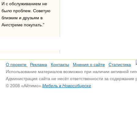
И с обслуживанием не
было проблем. Советую
близким и друзьям в
Ангстреме покупать."
О проекте
Реклама
Контакты
Мнения о сайте
Статистика
Использование материалов возможно при наличии активной гип
Администрация сайта не несёт ответственности за содержание
© 2008 «Айтимо»
Мебель в Новосибирске