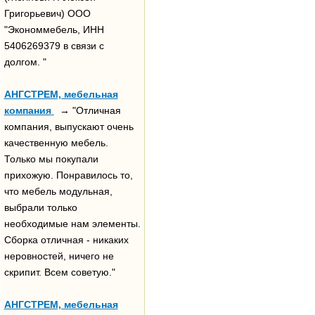
Григорьевич) ООО
"Экономмебель, ИНН
5406269379 в связи с
долгом. "
АНГСТРЕМ, мебельная
компания
→ "Отличная
компания, выпускают очень
качественную мебель.
Только мы покупали
прихожую. Понравилось то,
что мебель модульная,
выбрали только
необходимые нам элементы.
Сборка отличная - никаких
неровностей, ничего не
скрипит. Всем советую."
АНГСТРЕМ, мебельная