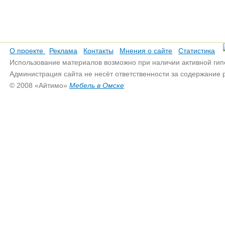
О проекте
Реклама
Контакты
Мнения о сайте
Статистика
Использование материалов возможно при наличии активной гип
Администрация сайта не несёт ответственности за содержание
© 2008 «Айтимо»
Мебель в Омске