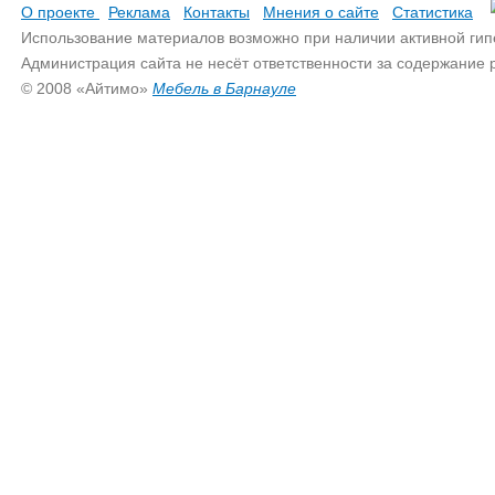
О проекте
Реклама
Контакты
Мнения о сайте
Статистика
Использование материалов возможно при наличии активной гип
Администрация сайта не несёт ответственности за содержание
© 2008 «Айтимо»
Мебель в Барнауле