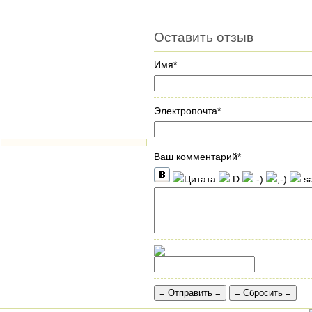
Оставить отзыв
Имя*
Электропочта*
Ваш комментарий*