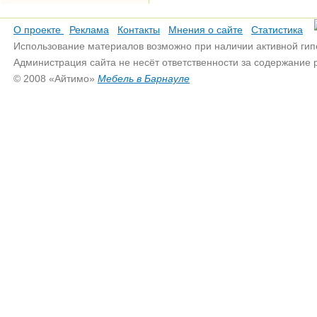
О проекте
Реклама
Контакты
Мнения о сайте
Статистика
Использование материалов возможно при наличии активной гип
Администрация сайта не несёт ответственности за содержание
© 2008 «Айтимо»
Мебель в Барнауле