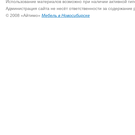
Использование материалов возможно при наличии активной гип
Администрация сайта не несёт ответственности за содержание
© 2008 «Айтимо»
Мебель в Новосибирске