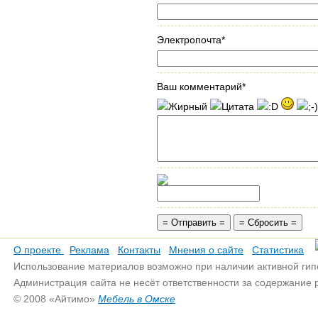
Электропочта*
Ваш комментарий*
О проекте
Реклама
Контакты
Мнения о сайте
Статистика
Использование материалов возможно при наличии активной гип
Администрация сайта не несёт ответственности за содержание
© 2008 «Айтимо»
Мебель в Омске