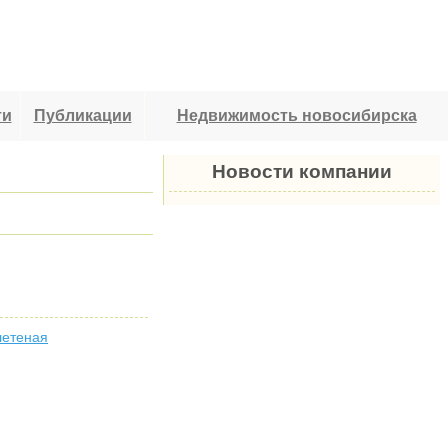
ти
Публикации
Недвижимость новосибирска
Новости компании
етеная