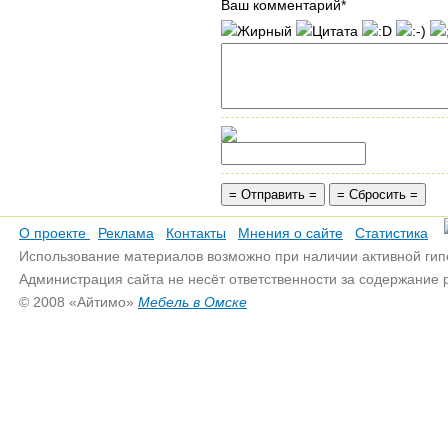
Ваш комментарий*
О проекте
Реклама
Контакты
Мнения о сайте
Статистика
Использование материалов возможно при наличии активной гип
Администрация сайта не несёт ответственности за содержание
© 2008 «Айтимо»
Мебель в Омске