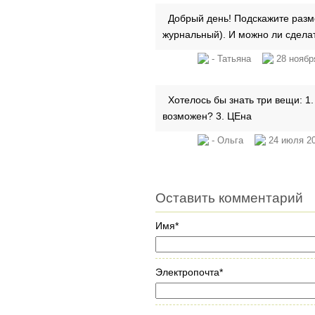
Добрый день! Подскажите разм
журнальный). И можно ли сделат
- Татьяна
28 ноябр
Хотелось бы знать три вещи: 1. 
возможен? 3. ЦЕна
- Ольга
24 июля 20
Оставить комментарий
Имя*
Электропочта*