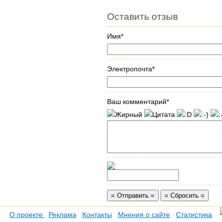
Оставить отзыв
Имя*
Электропочта*
Ваш комментарий*
О проекте
Реклама
Контакты
Мнения о сайте
Статистика