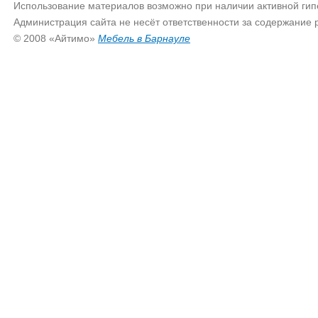
Использование материалов возможно при наличии активной гип
Администрация сайта не несёт ответственности за содержание
© 2008 «Айтимо»
Мебель в Барнауле