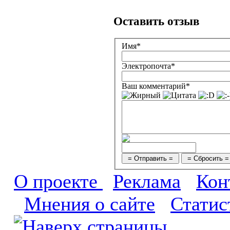
Оставить отзыв
Имя*
Электропочта*
Ваш комментарий*
О проекте
Реклама
Кон
Мнения о сайте
Статис