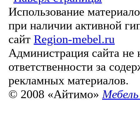
Использование материал
при наличии активной ги
сайт
Region-mebel.ru
Администрация сайта не 
ответственности за соде
рекламных материалов.
© 2008 «Айтимо»
Мебель