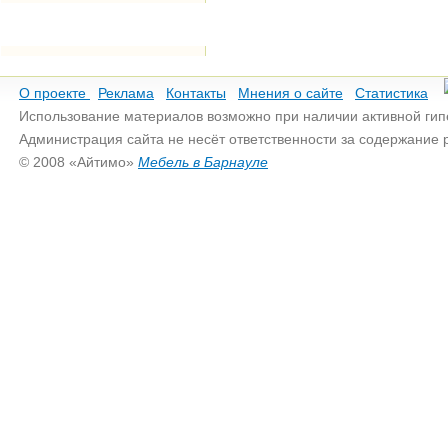
О проекте
Реклама
Контакты
Мнения о сайте
Статистика
Использование материалов возможно при наличии активной гип
Администрация сайта не несёт ответственности за содержание
© 2008 «Айтимо»
Мебель в Барнауле