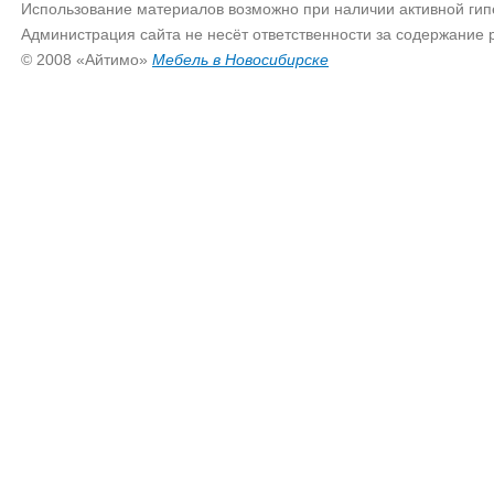
Использование материалов возможно при наличии активной гип
Администрация сайта не несёт ответственности за содержание
© 2008 «Айтимо»
Мебель в Новосибирске