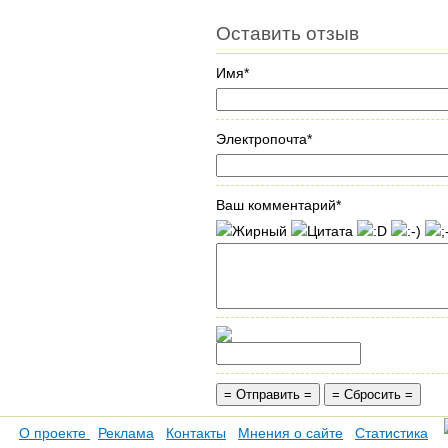
Оставить отзыв
Имя*
Электропочта*
Ваш комментарий*
О проекте
Реклама
Контакты
Мнения о сайте
Статистика