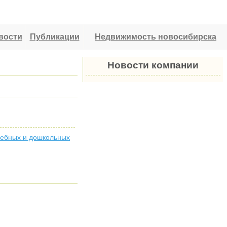
вости
Публикации
Недвижимость новосибирска
Новости компании
чебных и дошкольных