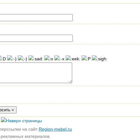
перссылки на сайт
Region-mebel.ru
е рекламных материалов.