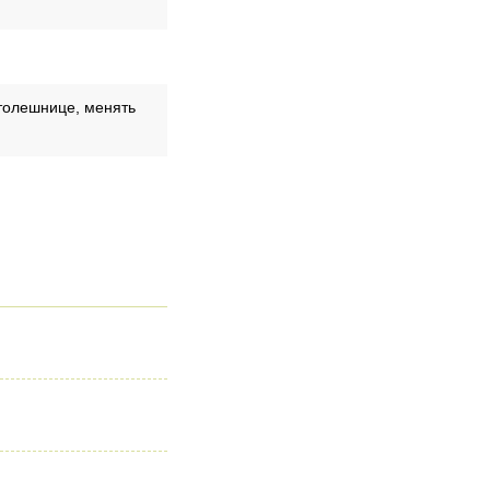
столешнице, менять