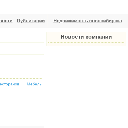
вости
Публикации
Недвижимость новосибирска
Новости компании
ресторанов
Мебель