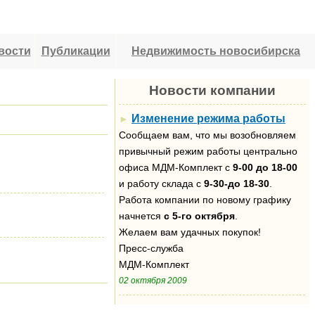
вости
Публикации
Недвижимость новосибирска
Новости компании
Изменение режима работы
►
Сообщаем вам, что мы возобновляем
привычный режим работы центрально
офиса МДМ-Комплект с
9-00 до 18-00
и работу склада с
9-30-до 18-30
.
Работа компании по новому графику
начнется
с 5-го октября
.
Желаем вам удачных покупок!
Пресс-служба
МДМ-Комплект
02 октября 2009