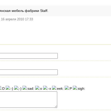
янская мебель фабрики Staff.
16 апреля 2010 17:33