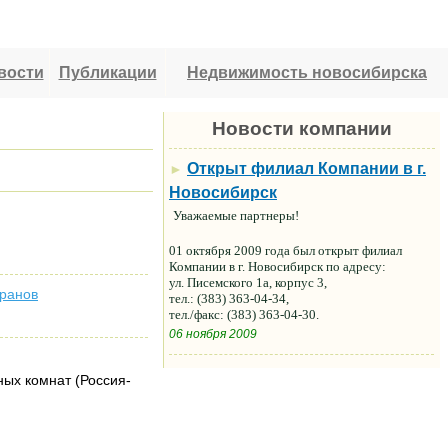
вости
Публикации
Недвижимость новосибирска
Новости компании
Открыт филиал Компании в г.
►
Новосибирск
Уважаемые партнеры!
01 октября 2009 года был открыт филиал
Компании в г. Новосибирск по адресу:
ул. Писемского 1а, корпус 3,
оранов
тел.: (383) 363-04-34,
тел./факс: (383) 363-04-30.
06 ноября 2009
ных комнат (Россия-