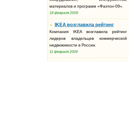
материалов и программ «Фаэтон-09».
18 февраля 2009
IKEA возглавила рейтинг
►
Компания IKEA возглавила рейтинг
лидеров владельцев коммерческой
недвижимости в России.
11 февраля 2009