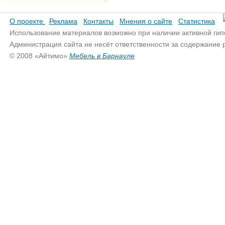
О проекте
Реклама
Контакты
Мнения о сайте
Статистика
Использование материалов возможно при наличии активной гип
Администрация сайта не несёт ответственности за содержание
© 2008 «Айтимо»
Мебель в Барнауле