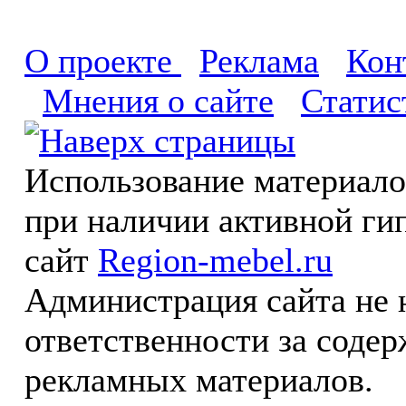
О проекте
Реклама
Кон
Мнения о сайте
Статис
Использование материал
при наличии активной ги
сайт
Region-mebel.ru
Администрация сайта не 
ответственности за соде
рекламных материалов.