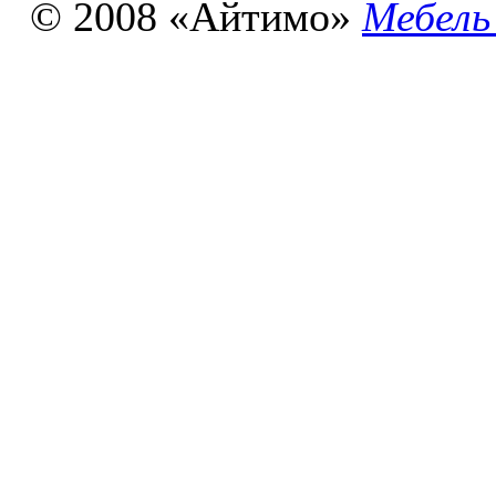
© 2008 «Айтимо»
Мебель