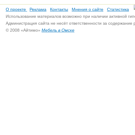
О проекте
Реклама
Контакты
Мнения о сайте
Статистика
Использование материалов возможно при наличии активной гип
Администрация сайта не несёт ответственности за содержание
© 2008 «Айтимо»
Мебель в Омске