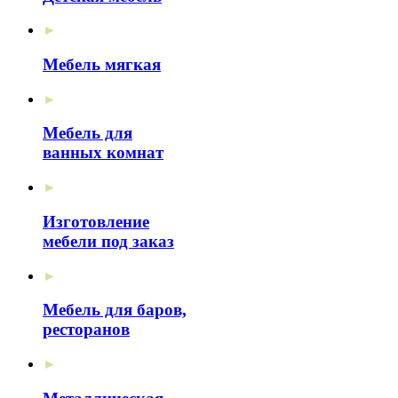
►
Мебель мягкая
►
Мебель для
ванных комнат
►
Изготовление
мебели под заказ
►
Мебель для баров,
ресторанов
►