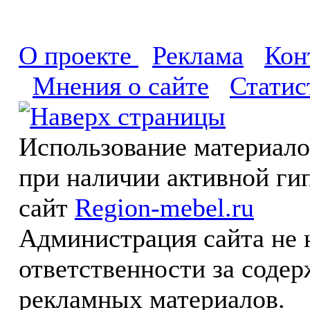
О проекте
Реклама
Кон
Мнения о сайте
Статис
Использование материал
при наличии активной ги
сайт
Region-mebel.ru
Администрация сайта не 
ответственности за соде
рекламных материалов.