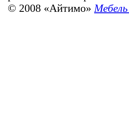
© 2008 «Айтимо»
Мебель