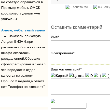
не советую обращаться в
- Константин
03 нояб
Премьер-мебель ОМСК
косо,криво,а деньги уже
уплочены"
Оставить комментарий
Алеся, мебельный салон
→ "Заказали прихожую
Имя*
Лондон ВИЗА-6,при
распаковки боковая стенка
шкафа оказалась
Электропочта*
раздавленной.Сборщик
сфотографировал и сказал
Ваш комментарий*
что передаст в отдел
качества на замену.
Прошло 3 недели,а ответа
нет. Телефон не отвечает."