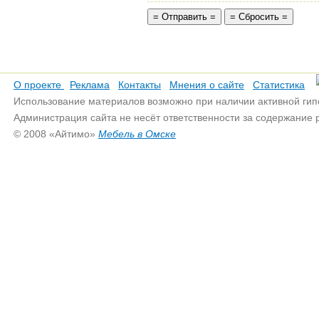
О проекте
Реклама
Контакты
Мнения о сайте
Статистика
Использование материалов возможно при наличии активной гип
Администрация сайта не несёт ответственности за содержание
© 2008 «Айтимо»
Мебель в Омске