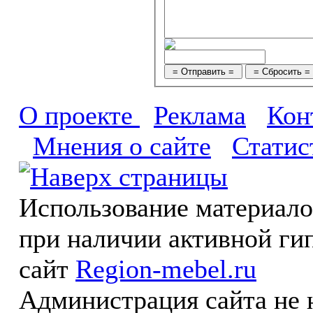
О проекте
Реклама
Кон
Мнения о сайте
Статис
Использование материал
при наличии активной ги
сайт
Region-mebel.ru
Администрация сайта не 