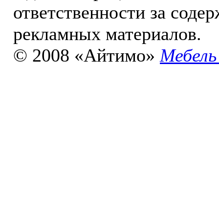
ответственности за соде
рекламных материалов.
© 2008 «Айтимо»
Мебель