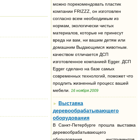
можно порекомендовать пластик
компании FRIZZZ, он изготовлен
согласно всем необходимым из
нормам, экологически чистых
материалов, которые не принесут
вреда ни вам, ни вашим детям или
домашним Выдающимся животным.
качеством отличается ДСП
изготовленное компанией Egger. ДСП
Egger сделано на базе самых
современных технологий, поможет что
продлить жизненный процесс вашей
мебели.
16 ноября 2009
Выставка
►
деревообрабатывающего
оборудования
В Санкт-Петербурге прошла выставка
деревообрабатывающего
оборудования, инструментов,