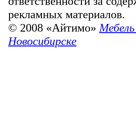
ответственности за соде
рекламных материалов.
© 2008 «Айтимо»
Мебель
Новосибирске