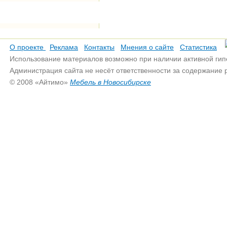
О проекте
Реклама
Контакты
Мнения о сайте
Статистика
Использование материалов возможно при наличии активной гип
Администрация сайта не несёт ответственности за содержание
© 2008 «Айтимо»
Мебель в Новосибирске